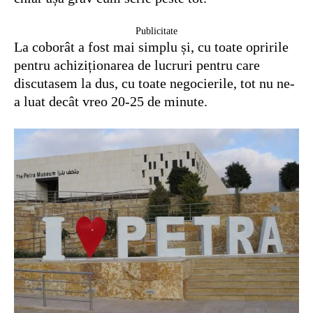
Publicitate
La coborât a fost mai simplu și, cu toate opririle
pentru achiziționarea de lucruri pentru care
discutasem la dus, cu toate negocierile, tot nu ne-
a luat decât vreo 20-25 de minute.