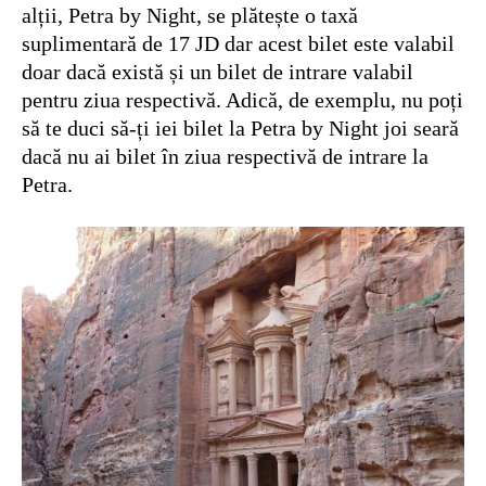
alții, Petra by Night, se plătește o taxă
suplimentară de 17 JD dar acest bilet este valabil
doar dacă există și un bilet de intrare valabil
pentru ziua respectivă. Adică, de exemplu, nu poți
să te duci să-ți iei bilet la Petra by Night joi seară
dacă nu ai bilet în ziua respectivă de intrare la
Petra.