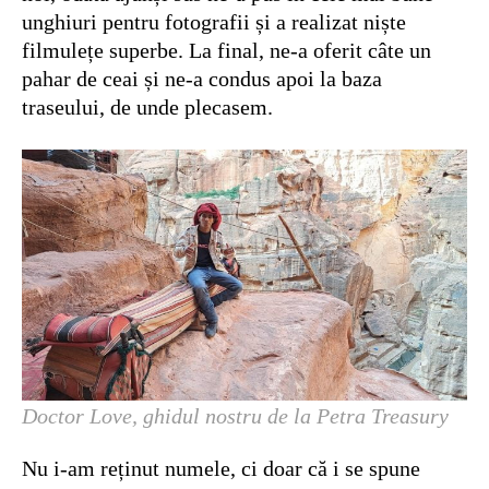
unghiuri pentru fotografii și a realizat niște
filmulețe superbe. La final, ne-a oferit câte un
pahar de ceai și ne-a condus apoi la baza
traseului, de unde plecasem.
Doctor Love, ghidul nostru de la Petra Treasury
Nu i-am reținut numele, ci doar că i se spune