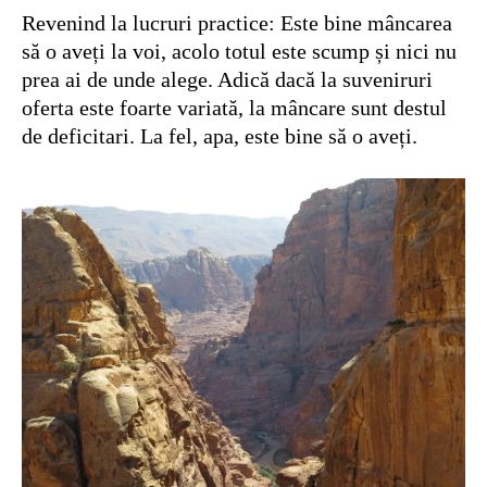
Revenind la lucruri practice: Este bine mâncarea
să o aveți la voi, acolo totul este scump și nici nu
prea ai de unde alege. Adică dacă la suveniruri
oferta este foarte variată, la mâncare sunt destul
de deficitari. La fel, apa, este bine să o aveți.