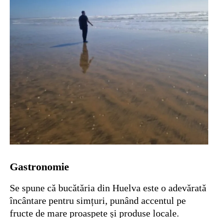
Gastronomie
Se spune că bucătăria din Huelva este o adevărată
încântare pentru simțuri, punând accentul pe
fructe de mare proaspete și produse locale.