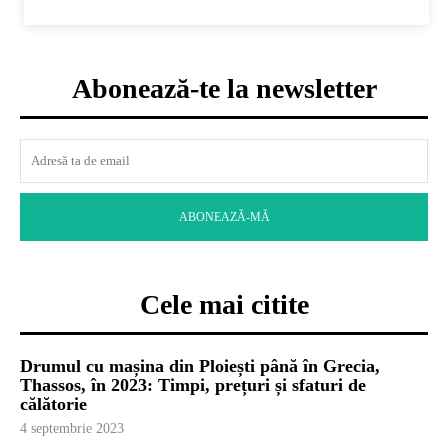
Abonează-te la newsletter
ABONEAZĂ-MĂ
Cele mai citite
Drumul cu mașina din Ploiești până în Grecia,
Thassos, în 2023: Timpi, prețuri și sfaturi de
călătorie
4 septembrie 2023