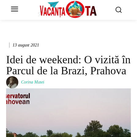
13 august 2021
Idei de weekend: O vizită în
Parcul de la Brazi, Prahova
Corina Matei