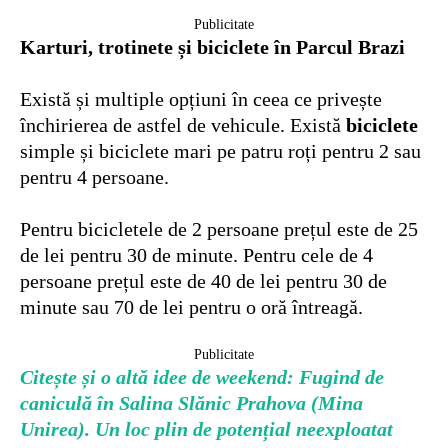
Publicitate
Karturi, trotinete și biciclete în Parcul Brazi
Există și multiple opțiuni în ceea ce privește
închirierea de astfel de vehicule. Există
biciclete
simple și biciclete mari pe patru roți pentru 2 sau
pentru 4 persoane.
Pentru bicicletele de 2 persoane prețul este de 25
de lei pentru 30 de minute. Pentru cele de 4
persoane prețul este de 40 de lei pentru 30 de
minute sau 70 de lei pentru o oră întreagă.
Publicitate
Citește și o altă idee de weekend: Fugind de
caniculă în Salina Slănic Prahova (Mina
Unirea). Un loc plin de potențial neexploatat