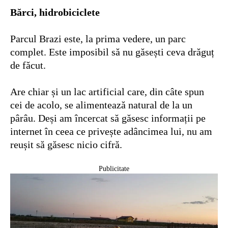
Bărci, hidrobiciclete
Parcul Brazi este, la prima vedere, un parc
complet. Este imposibil să nu găsești ceva drăguț
de făcut.
Are chiar și un lac artificial care, din câte spun
cei de acolo, se alimentează natural de la un
pârâu. Deși am încercat să găsesc informații pe
internet în ceea ce privește adâncimea lui, nu am
reușit să găsesc nicio cifră.
Publicitate