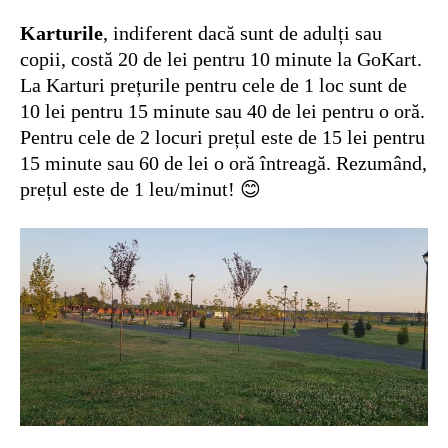
Karturile
, indiferent dacă sunt de adulți sau
copii, costă 20 de lei pentru 10 minute la GoKart.
La Karturi prețurile pentru cele de 1 loc sunt de
10 lei pentru 15 minute sau 40 de lei pentru o oră.
Pentru cele de 2 locuri prețul este de 15 lei pentru
15 minute sau 60 de lei o oră întreagă. Rezumând,
prețul este de 1 leu/minut! 😊