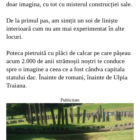
doar imagina, cu tot cu misterul construcției sale.
De la primul pas, am simțit un soi de liniște
interioară cum nu am mai experimentat în alte
locuri.
Poteca pietruită cu plăci de calcar pe care pășeau
acum 2.000 de anii strămoșii noștri te conduce
spre o imagine a ceea ce a fost cândva capitala
statului dac. Înainte de romani, înainte de Ulpia
Traiana.
Publicitate