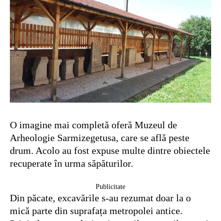
O imagine mai completă oferă Muzeul de
Arheologie Sarmizegetusa, care se află peste
drum. Acolo au fost expuse multe dintre obiectele
recuperate în urma săpăturilor.
Publicitate
Din păcate, excavările s-au rezumat doar la o
mică parte din suprafața metropolei antice.