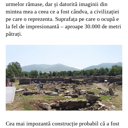
urmelor rămase, dar și datorită imaginii din
mintea mea a ceea ce a fost cândva, a civilizației
pe care o reprezenta. Suprafața pe care o ocupă e
la fel de impresionantă – aproape 30.000 de metri
pătrați.
Cea mai impozantă construcție probabil că a fost