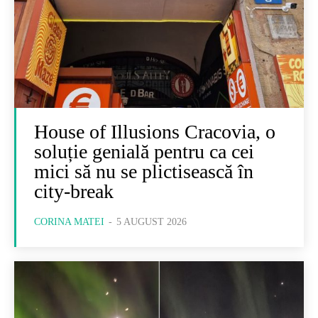
House of Illusions Cracovia, o
soluție genială pentru ca cei
mici să nu se plictisească în
city-break
CORINA MATEI
-
5 AUGUST 2026