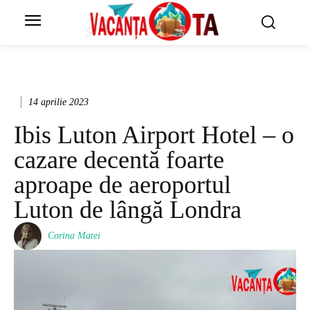
14 aprilie 2023
Ibis Luton Airport Hotel – o
cazare decentă foarte
aproape de aeroportul
Luton de lângă Londra
Corina Matei