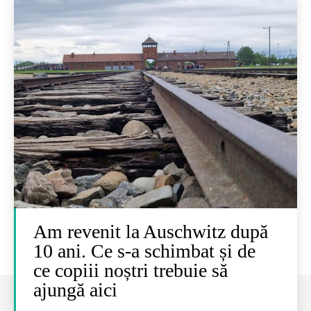
Am revenit la Auschwitz după
10 ani. Ce s-a schimbat și de
ce copiii noștri trebuie să
ajungă aici