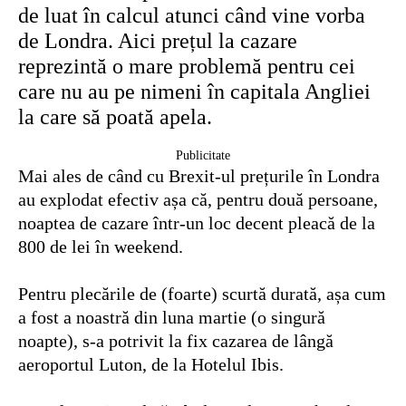
de luat în calcul atunci când vine vorba
de Londra. Aici prețul la cazare
reprezintă o mare problemă pentru cei
care nu au pe nimeni în capitala Angliei
la care să poată apela.
Publicitate
Mai ales de când cu Brexit-ul prețurile în Londra
au explodat efectiv așa că, pentru două persoane,
noaptea de cazare într-un loc decent pleacă de la
800 de lei în weekend.
Pentru plecările de (foarte) scurtă durată, așa cum
a fost a noastră din luna martie (o singură
noapte), s-a potrivit la fix cazarea de lângă
aeroportul Luton, de la Hotelul Ibis.