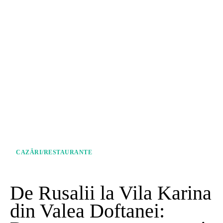
CAZĂRI/RESTAURANTE
De Rusalii la Vila Karina
din Valea Doftanei: