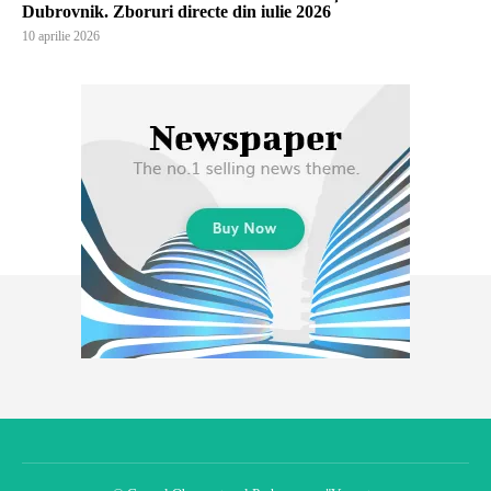
Dubrovnik. Zboruri directe din iulie 2026
10 aprilie 2026