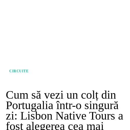
CIRCUITE
Cum să vezi un colț din
Portugalia într-o singură
zi: Lisbon Native Tours a
fost alegerea cea mai