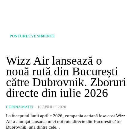
PONTURI/EVENIMENTE
Wizz Air lansează o
nouă rută din București
către Dubrovnik. Zboruri
directe din iulie 2026
CORINA MATEI
-
10 APRILIE 2026
La începutul lunii aprilie 2026, compania aeriană low-cost Wizz
Air a anunțat lansarea unei noi rute directe din București către
Dubrovnik, una dintre cele...