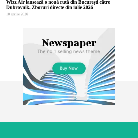
Wizz Air lansează o nouă rută din București către
Dubrovnik. Zboruri directe din iulie 2026
10 aprilie 2026