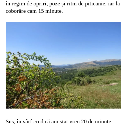
în regim de opriri, poze și ritm de piticanie, iar la
coborâre cam 15 minute.
Sus, în vârf cred că am stat vreo 20 de minute